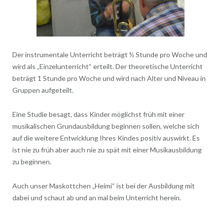
Der instrumentale Unterricht beträgt ½ Stunde pro Woche und
wird als „Einzelunterricht“ erteilt. Der theoretische Unterricht
beträgt 1 Stunde pro Woche und wird nach Alter und Niveau in
Gruppen aufgeteilt.
Eine Studie besagt, dass Kinder möglichst früh mit einer
musikalischen Grundausbildung beginnen sollen, welche sich
auf die weitere Entwicklung Ihres Kindes positiv auswirkt. Es
ist nie zu früh aber auch nie zu spät mit einer Musikausbildung
zu beginnen.
Auch unser Maskottchen „Heimi“ ist bei der Ausbildung mit
dabei und schaut ab und an mal beim Unterricht herein.