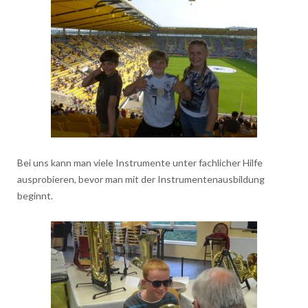
Bei uns kann man viele Instrumente unter fachlicher Hilfe
ausprobieren, bevor man mit der Instrumentenausbildung
beginnt.