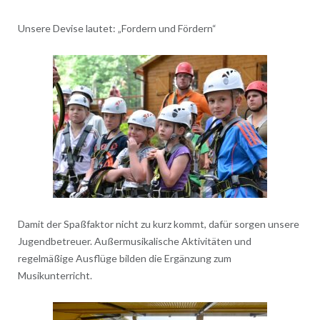
Unsere Devise lautet: „Fordern und Fördern“
Damit der Spaßfaktor nicht zu kurz kommt, dafür sorgen unsere
Jugendbetreuer. Außermusikalische Aktivitäten und
regelmäßige Ausflüge bilden die Ergänzung zum
Musikunterricht.