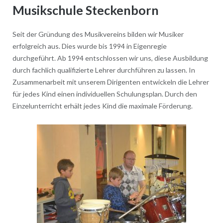
Musikschule Steckenborn
Seit der Gründung des Musikvereins bilden wir Musiker
erfolgreich aus. Dies wurde bis 1994 in Eigenregie
durchgeführt. Ab 1994 entschlossen wir uns, diese Ausbildung
durch fachlich qualifizierte Lehrer durchführen zu lassen. In
Zusammenarbeit mit unserem Dirigenten entwickeln die Lehrer
für jedes Kind einen individuellen Schulungsplan. Durch den
Einzelunterricht erhält jedes Kind die maximale Förderung.